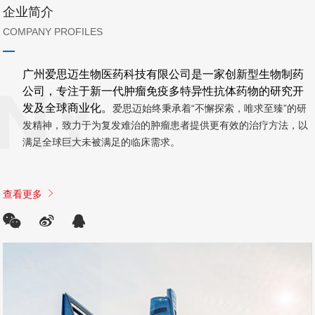
企业简介
COMPANY PROFILES
广州爱思迈生物医药科技有限公司是一家创新型生物制药
公司，专注于新一代肿瘤免疫多特异性抗体药物的研究开
发及全球商业化。
爱思迈始终秉承着“不懈探索，唯求至臻”的研
发精神，致力于为复发难治的肿瘤患者提供更有效的治疗方法，以
满足全球巨大未被满足的临床需求。
查看更多