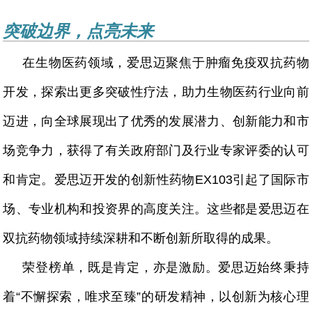
突破边界，点亮未来
在生物医药领域，爱思迈聚焦于肿瘤免疫双抗药物
开发，探索出更多突破性疗法，助力生物医药行业向前
迈进，向全球展现出了优秀的发展潜力、创新能力和市
场竞争力，获得了有关政府部门及行业专家评委的认可
和肯定。爱思迈开发的创新性药物EX103引起了国际市
场、专业机构和投资界的高度关注。这些都是爱思迈在
双抗药物领域持续深耕和不断创新所取得的成果。
荣登榜单，既是肯定，亦是激励。爱思迈始终秉持
着“不懈探索，唯求至臻”的研发精神，以创新为核心理