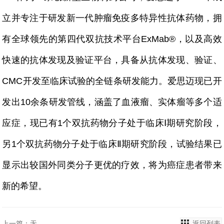
立并专注于研发新一代肿瘤免疫多特异性抗体药物，拥
有全球领先的第四代双抗技术平台ExMab®，以及高效
快速的抗体发现及验证平台，具备从抗体发现、验证、
CMC开发至临床试验的全链条研发能力。爱思迈现已开
发出10余条研发管线，涵盖了血液瘤、实体瘤等多个适
应症，现已有1个双抗药物分子处于临床Ⅰ期研究阶段，
另1个双抗药物分子处于临床Ⅱ期研究阶段，试验结果已
显示出较国外同类分子更优的疗效，将为癌症患者带来
新的希望。
上一篇：无
返回列表