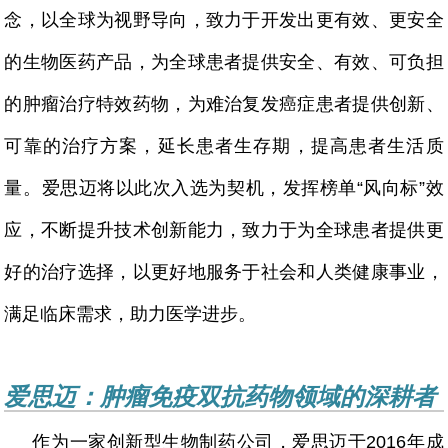
念，以全球为视野导向，致力于开发出更有效、更安全
的生物医药产品，为全球患者提供安全、有效、可负担
的肿瘤治疗特效药物，为难治复发癌症患者提供创新、
可靠的治疗方案，延长患者生存期，提高患者生活质
量。爱思迈将以此次入选为契机，发挥榜单“风向标”效
应，不断提升技术创新能力，致力于为全球患者提供更
好的治疗选择，以更好地服务于社会和人类健康事业，
满足临床需求，助力医学进步。
爱思迈：肿瘤免疫双抗药物领域的深耕者
作为一家创新型生物制药公司，爱思迈于2016年成