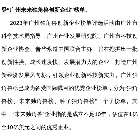
登“广州未来独角兽创新企业”榜单。
2023年广州独角兽创新企业榜单评选活动由广州市
科学技术局指导，广州产业发展研究院、广州市科技创
新企业协会、普华永道中国联合主办，旨在挖掘出一批
创新性强、成长速度快、发展潜力大的企业，打造广州
新经济发展风向标，引领企业创新科技新实力。广州独
角兽榜已成为备受国际瞩目的优秀企业榜单，分为“独角
兽榜、未来独角兽榜、种子独角兽榜”三个子榜单。其
中，“未来独角兽”企业指的是成立不足10年，估值在1亿
至10亿美元之间的优秀企业。