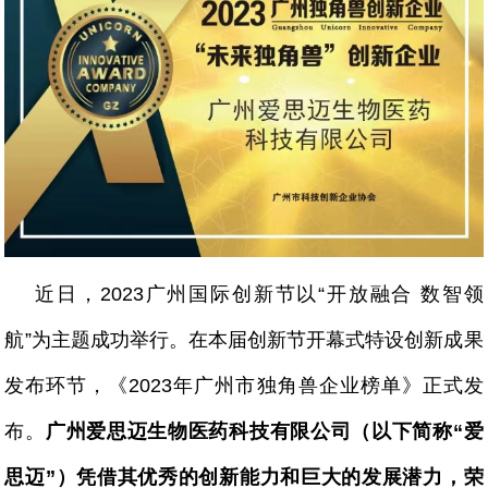
近日，2023广州国际创新节以“开放融合 数智领
航”为主题成功举行。在本届创新节开幕式特设创新成果
发布环节，《2023年广州市独角兽企业榜单》正式发
布。
广州爱思迈生物医药科技有限公司（以下简称“爱
思迈”）凭借其优秀的创新能力和巨大的发展潜力，荣